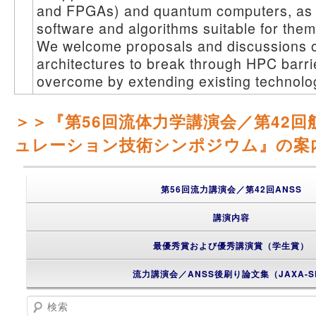
and FPGAs) and quantum computers, as 
software and algorithms suitable for them
We welcome proposals and discussions 
architectures to break through HPC barri
overcome by extending existing technolo
＞＞『第56回流体力学講演会／第42
ュレーション技術シンポジウム』の案
第56回流力講演会／第42回ANSS
講演内容
最優秀賞および優秀講演賞（学生賞）
流力講演会／ANSS後刷り論文集（JAXA-S
検索