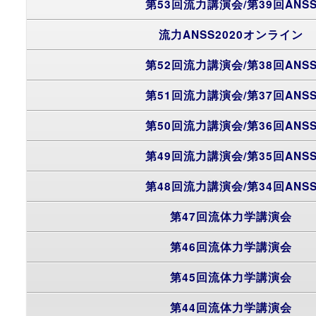
第53回流力講演会/第39回ANS
流力ANSS2020オンライン
第52回流力講演会/第38回ANS
第51回流力講演会/第37回ANS
第50回流力講演会/第36回ANS
第49回流力講演会/第35回ANS
第48回流力講演会/第34回ANS
第47回流体力学講演会
第46回流体力学講演会
第45回流体力学講演会
第44回流体力学講演会