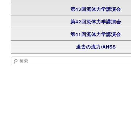
第43回流体力学講演会
第42回流体力学講演会
第41回流体力学講演会
過去の流力/ANSS
検索