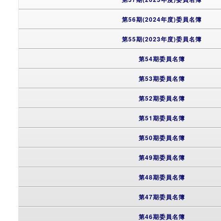
第56期(2024年度)委員名簿
第55期(2023年度)委員名簿
第54期委員名簿
第53期委員名簿
第52期委員名簿
第51期委員名簿
第50期委員名簿
第49期委員名簿
第48期委員名簿
第47期委員名簿
第46期委員名簿