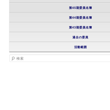
第45期委員名簿
第44期委員名簿
第43期委員名簿
過去の委員
活動範囲
検索