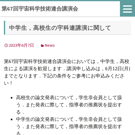
第67回宇宙科学技術連合講演会
中学生，高校生の宇科連講演に関して
2023年6月7日
News
第67回宇宙科学技術連合講演会においては，中学生，高校
生による講演を歓迎します．講演申し込みは，6月12日(月)
までとなります．下記の条件をご参考にお申込みくださ
い！
高校生の論文発表について，学生非会員として扱
う．また発表に際して，指導者の推薦状を提出す
る．
中学生の論文発表について，学生非会員として扱
う．また発表に際して，指導者の推薦状を提出す
る．