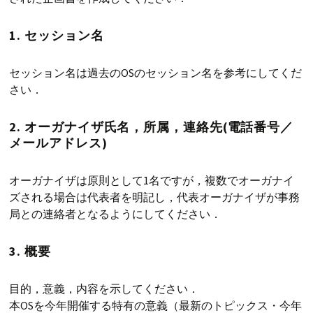
1. セッション名
セッション名は過去のOSのセッション名を参考にしてくだ
さい．
2. オーガナイザ氏名，所属，連絡先(電話番号／
メールアドレス)
オーガナイザは原則として1名ですが，複数でオーガナイ
ズされる場合は代表者を明記し，代表オーガナイザが事務
局との連絡者となるようにしてください．
3. 概要
目的，意義，内容を示してください．
本OSを今年開催する特有の意義（最新のトピックス・今年