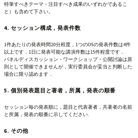
特筆すべきテーマ・注目すべき成果のいずれかであるこ
と）も含めて下さい。
4. セッション構成，発表件数
1件あたりの発表時間20分程度，1つのOSの発表件数は4件
以上です．1日に発表可能な講演件数は15件程度です．
パネルディスカッション・ワークショップ・公開討論は原
則として開催できませんが，実行委員会が妥当と判断した
場合に限り認めます．
5. 個別発表題目と著者，所属，発表の順番
セッション毎の発表順に，題目と代表著者，共著者の名前
と所属，発表の順番に示してください.
6. その他