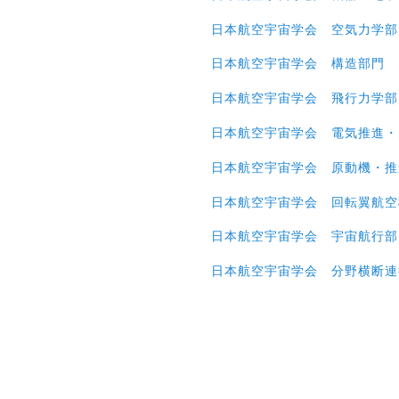
日本航空宇宙学会 空気力学部
日本航空宇宙学会 構造部門
日本航空宇宙学会 飛行力学部
日本航空宇宙学会 電気推進・
日本航空宇宙学会 原動機・推
日本航空宇宙学会 回転翼航空
日本航空宇宙学会 宇宙航行部
日本航空宇宙学会 分野横断連