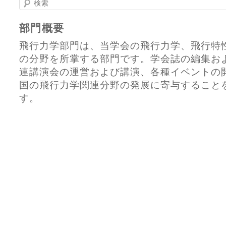
部門概要
飛行力学部門は、当学会の飛行力学、飛行特
の分野を所掌する部門です。学会誌の編集お
連講演会の運営および講演、各種イベントの
国の飛行力学関連分野の発展に寄与すること
す。