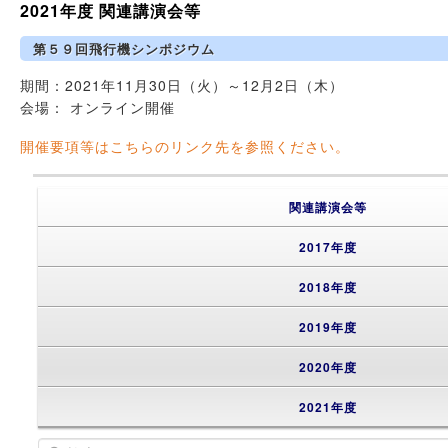
2021年度 関連講演会等
第５９回飛行機シンポジウム
期間：2021年11月30日（火）～12月2日（木）
会場： オンライン開催
開催要項等はこちらのリンク先を参照ください。
関連講演会等
2017年度
2018年度
2019年度
2020年度
2021年度
検索