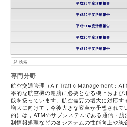
平成23年度活動報告
平成22年度活動報告
平成21年度活動報告
平成20年度活動報告
平成19年度活動報告
検索
専門分野
航空交通管理（Air Traffic Management
率的な航空機の運航に必要となる機上および
般を扱っています。航空需要の増大に対応す
増大に向けて，今後大きな変革が予想されて
的には，ATMのサブシステムである通信・航
制情報処理などの各システムの性能向上や統合