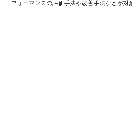
フォーマンスの評価手法や改善手法などが対