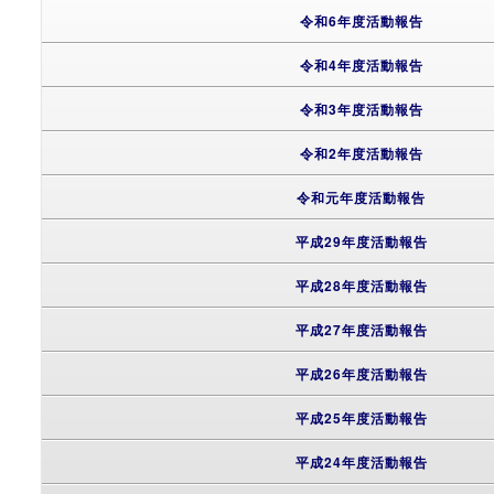
令和6年度活動報告
令和4年度活動報告
令和3年度活動報告
令和2年度活動報告
令和元年度活動報告
平成29年度活動報告
平成28年度活動報告
平成27年度活動報告
平成26年度活動報告
平成25年度活動報告
平成24年度活動報告