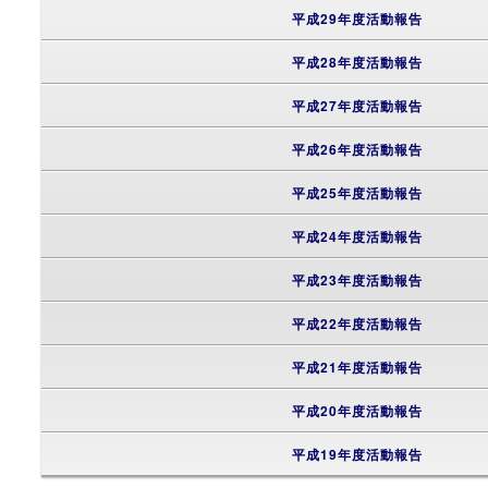
平成29年度活動報告
平成28年度活動報告
平成27年度活動報告
平成26年度活動報告
平成25年度活動報告
平成24年度活動報告
平成23年度活動報告
平成22年度活動報告
平成21年度活動報告
平成20年度活動報告
平成19年度活動報告