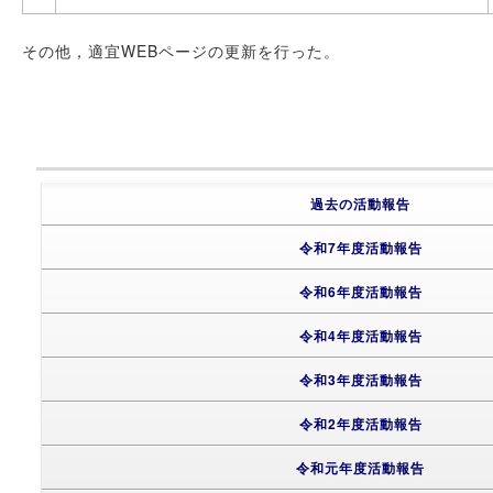
その他，適宜WEBページの更新を行った。
過去の活動報告
令和7年度活動報告
令和6年度活動報告
令和4年度活動報告
令和3年度活動報告
令和2年度活動報告
令和元年度活動報告