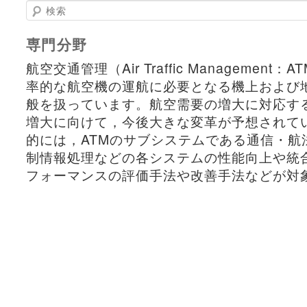
検索
専門分野
航空交通管理（Air Traffic Management
率的な航空機の運航に必要となる機上および
般を扱っています。航空需要の増大に対応す
増大に向けて，今後大きな変革が予想されて
的には，ATMのサブシステムである通信・航
制情報処理などの各システムの性能向上や統合
フォーマンスの評価手法や改善手法などが対