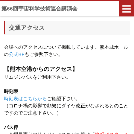
第66回宇宙科学技術連合講演会
交通アクセス
会場へのアクセスについて掲載しています。熊本城ホール
の
公式HP
もご参照下さい。
【熊本空港からのアクセス】
リムジンバスをご利用下さい。
時刻表
時刻表はこちらから
ご確認下さい。
（コロナ禍の影響で頻繁にダイヤ改正がなされるとのこと
ですのでご注意下さい。）
バス停