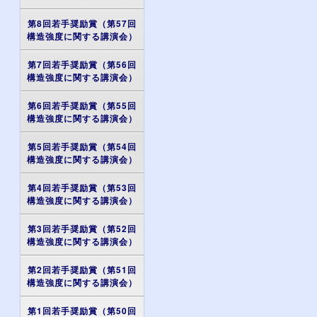
第8回若手奨励賞（第57回
構造強度に関する講演会）
第7回若手奨励賞（第56回
構造強度に関する講演会）
第6回若手奨励賞（第55回
構造強度に関する講演会）
第5回若手奨励賞（第54回
構造強度に関する講演会）
第4回若手奨励賞（第53回
構造強度に関する講演会）
第3回若手奨励賞（第52回
構造強度に関する講演会）
第2回若手奨励賞（第51回
構造強度に関する講演会）
第1回若手奨励賞（第50回