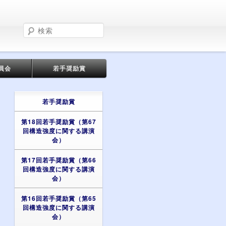
検
索
員会
若手奨励賞
若手奨励賞
第18回若手奨励賞（第67
回構造強度に関する講演
会）
第17回若手奨励賞（第66
回構造強度に関する講演
会）
第16回若手奨励賞（第65
回構造強度に関する講演
会）