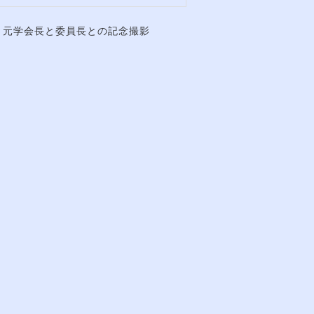
元学会長と委員長との記念撮影