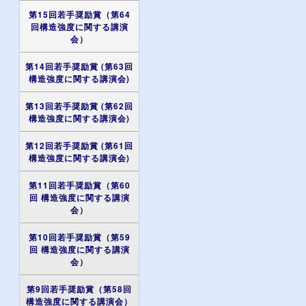
第15回若手奨励賞（第64
回構造強度に関する講演
会）
第14回若手奨励賞 (第63回
構造強度に関する講演会)
第13回若手奨励賞 (第62回
構造強度に関する講演会)
第12回若手奨励賞 (第61回
構造強度に関する講演会)
第11回若手奨励賞（第60
回 構造強度に関する講演
会）
第10回若手奨励賞（第59
回 構造強度に関する講演
会）
第9回若手奨励賞（第58回
構造強度に関する講演会）