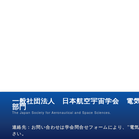
一般社団法人 日本航空宇宙学会 電
部門
The Japan Society for Aeronautical and Space Sciences.
連絡先：お問い合わせは学会問合せフォームにより、”電気
さい。